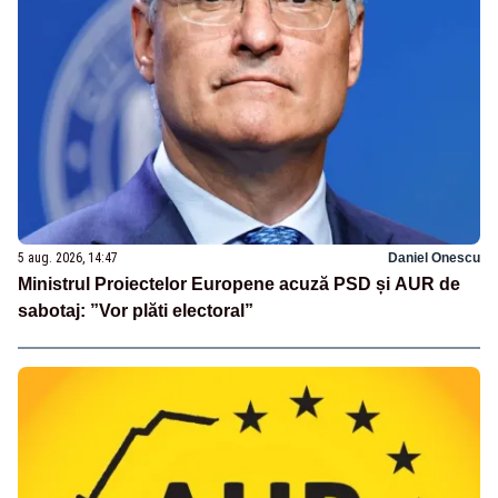
5 aug. 2026, 14:47
Daniel Onescu
Ministrul Proiectelor Europene acuză PSD și AUR de
sabotaj: ”Vor plăti electoral”