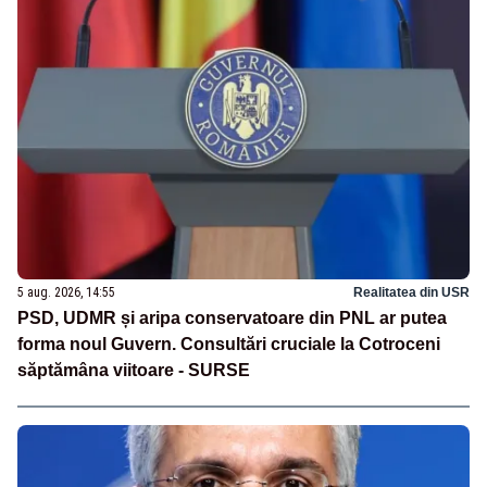
5 aug. 2026, 14:55
Realitatea din USR
PSD, UDMR și aripa conservatoare din PNL ar putea
forma noul Guvern. Consultări cruciale la Cotroceni
săptămâna viitoare - SURSE