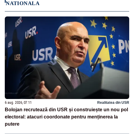
NATIONALA
6 aug. 2026, 07:11
Realitatea din USR
Bolojan recrutează din USR și construiește un nou pol
electoral: atacuri coordonate pentru menținerea la
putere