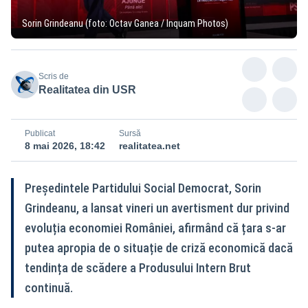
Sorin Grindeanu (foto: Octav Ganea / Inquam Photos)
Scris de
Realitatea din USR
Publicat
Sursă
8 mai 2026, 18:42
realitatea.net
Președintele Partidului Social Democrat, Sorin
Grindeanu, a lansat vineri un avertisment dur privind
evoluția economiei României, afirmând că țara s-ar
putea apropia de o situație de criză economică dacă
tendința de scădere a Produsului Intern Brut
continuă.