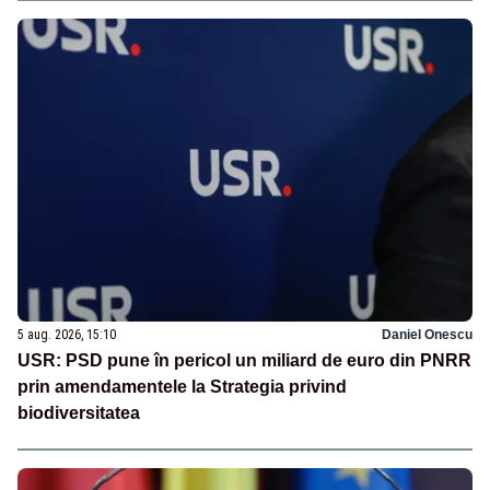
5 aug. 2026, 15:10
Daniel Onescu
USR: PSD pune în pericol un miliard de euro din PNRR
prin amendamentele la Strategia privind
biodiversitatea