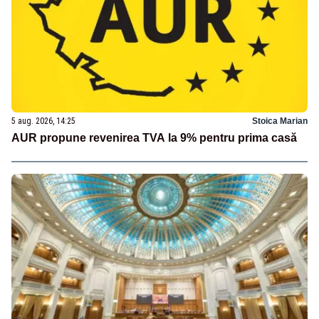
5 aug. 2026, 14:25
Stoica Marian
AUR propune revenirea TVA la 9% pentru prima casă