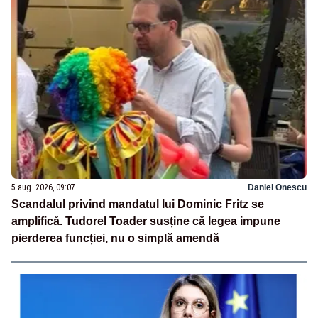
5 aug. 2026, 09:07
Daniel Onescu
Scandalul privind mandatul lui Dominic Fritz se
amplifică. Tudorel Toader susține că legea impune
pierderea funcției, nu o simplă amendă