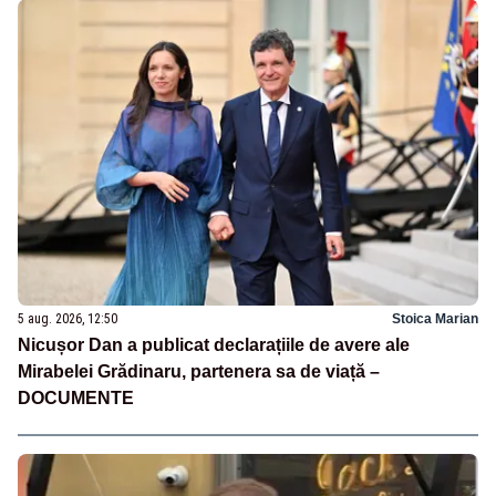
5 aug. 2026, 12:50
Stoica Marian
Nicușor Dan a publicat declarațiile de avere ale
Mirabelei Grădinaru, partenera sa de viață –
DOCUMENTE