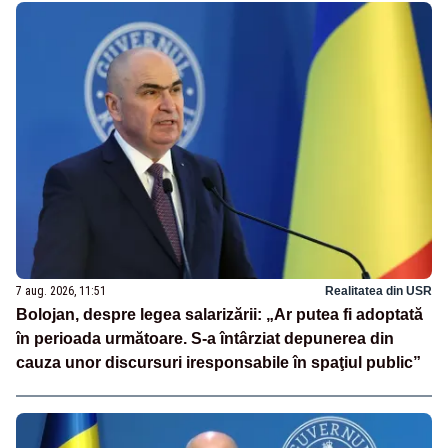
7 aug. 2026, 11:51
Realitatea din USR
Bolojan, despre legea salarizării: „Ar putea fi adoptată
în perioada următoare. S-a întârziat depunerea din
cauza unor discursuri iresponsabile în spaţiul public”