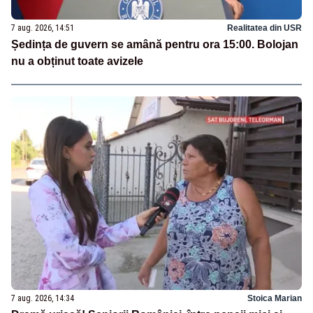
7 aug. 2026, 14:51
Realitatea din USR
Ședința de guvern se amână pentru ora 15:00. Bolojan
nu a obținut toate avizele
7 aug. 2026, 14:34
Stoica Marian