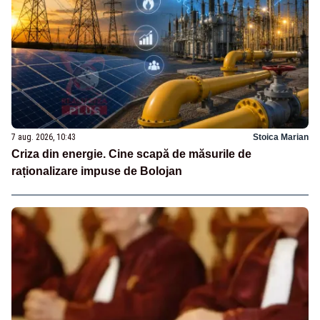
7 aug. 2026, 10:43
Stoica Marian
Criza din energie. Cine scapă de măsurile de
raționalizare impuse de Bolojan