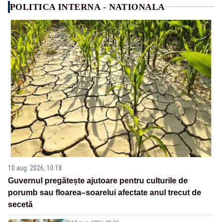
POLITICA INTERNA - NATIONALA
10 aug. 2026, 10:18
Guvernul pregătește ajutoare pentru culturile de
porumb sau floarea–soarelui afectate anul trecut de
secetă