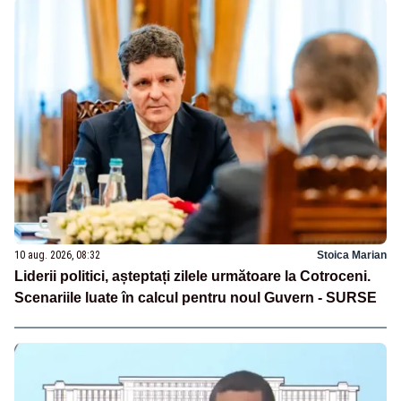
10 aug. 2026, 08:32
Stoica Marian
Liderii politici, așteptați zilele următoare la Cotroceni.
Scenariile luate în calcul pentru noul Guvern - SURSE