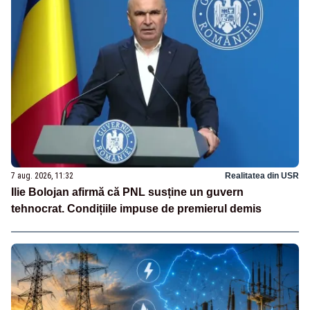
7 aug. 2026, 11:32
Realitatea din USR
Ilie Bolojan afirmă că PNL susține un guvern
tehnocrat. Condițiile impuse de premierul demis