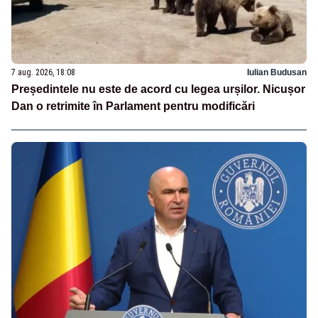
7 aug. 2026, 18:08
Iulian Budusan
Președintele nu este de acord cu legea urșilor. Nicușor
Dan o retrimite în Parlament pentru modificări