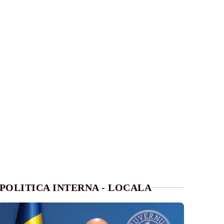
POLITICA INTERNA - LOCALA