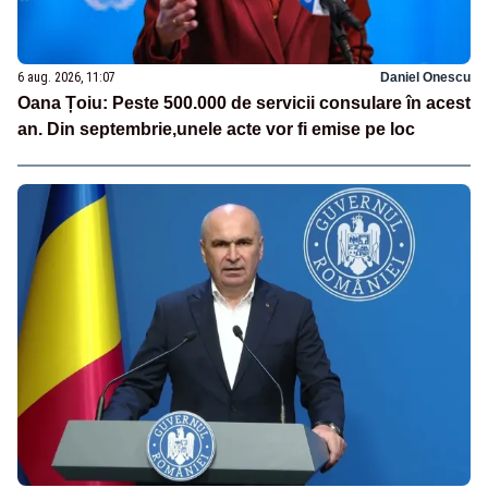
6 aug. 2026, 11:07
Daniel Onescu
Oana Țoiu: Peste 500.000 de servicii consulare în acest
an. Din septembrie,unele acte vor fi emise pe loc