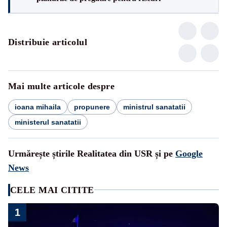
Distribuie articolul
Mai multe articole despre
ioana mihaila
propunere
ministrul sanatatii
ministerul sanatatii
Urmărește știrile Realitatea din USR și pe
Google
News
CELE MAI CITITE
1