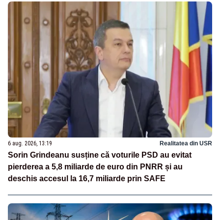
6 aug. 2026, 13:19
Realitatea din USR
Sorin Grindeanu susține că voturile PSD au evitat
pierderea a 5,8 miliarde de euro din PNRR și au
deschis accesul la 16,7 miliarde prin SAFE