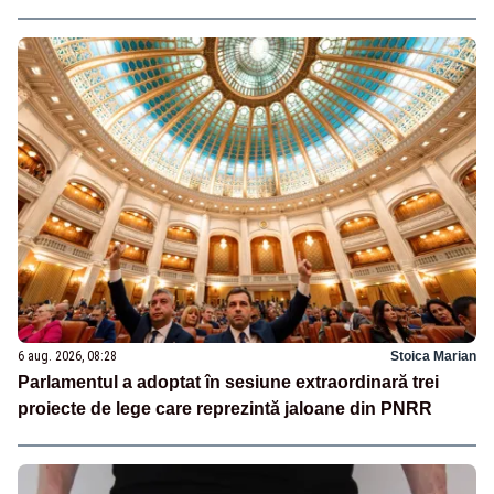
6 aug. 2026, 08:28
Stoica Marian
Parlamentul a adoptat în sesiune extraordinară trei
proiecte de lege care reprezintă jaloane din PNRR