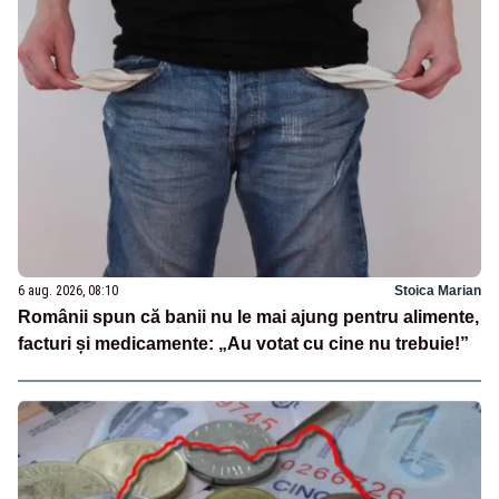
6 aug. 2026, 08:10
Stoica Marian
Românii spun că banii nu le mai ajung pentru alimente,
facturi și medicamente: „Au votat cu cine nu trebuie!”