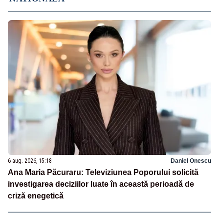
6 aug. 2026, 15:18
Daniel Onescu
Ana Maria Păcuraru: Televiziunea Poporului solicită
investigarea deciziilor luate în această perioadă de
criză enegetică