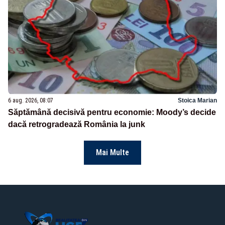
6 aug. 2026, 08:07
Stoica Marian
Săptămână decisivă pentru economie: Moody’s decide
dacă retrogradează România la junk
Mai Multe