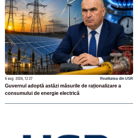
6 aug. 2026, 12:27
Realitatea din USR
Guvernul adoptă astăzi măsurile de raționalizare a
consumului de energie electrică