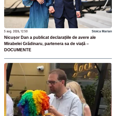
5 aug. 2026, 12:50
Stoica Marian
Nicușor Dan a publicat declarațiile de avere ale
Mirabelei Grădinaru, partenera sa de viață –
DOCUMENTE