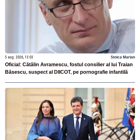
5 aug. 2026, 13:03
Stoica Marian
Oficial: Cătălin Avramescu, fostul consilier al lui Traian
Băsescu, suspect al DIICOT, pe pornografie infantilă