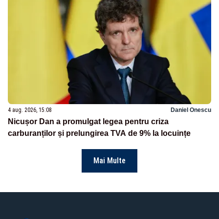
4 aug. 2026, 15:08
Daniel Onescu
Nicușor Dan a promulgat legea pentru criza
carburanților și prelungirea TVA de 9% la locuințe
Mai Multe