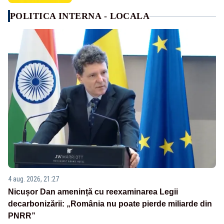
POLITICA INTERNA - LOCALA
4 aug. 2026, 21:27
Nicușor Dan amenință cu reexaminarea Legii
decarbonizării: „România nu poate pierde miliarde din
PNRR”