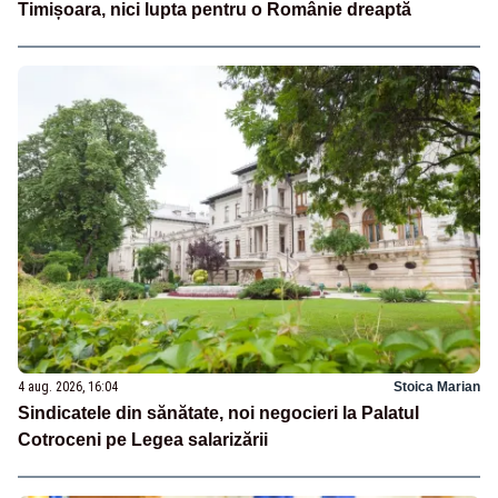
Timișoara, nici lupta pentru o Românie dreaptă
4 aug. 2026, 16:04
Stoica Marian
Sindicatele din sănătate, noi negocieri la Palatul
Cotroceni pe Legea salarizării