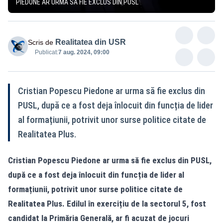
PIEDONE AR URMĂ SĂ FIE EXCLUS DIN PUSL
Realitatea din USR
Scris de
Publicat:
7 aug. 2024, 09:00
Cristian Popescu Piedone ar urma să fie exclus din
PUSL, după ce a fost deja înlocuit din funcția de lider
al formațiunii, potrivit unor surse politice citate de
Realitatea Plus.
Cristian Popescu Piedone ar urma să fie exclus din PUSL,
după ce a fost deja înlocuit din funcția de lider al
formațiunii, potrivit unor surse politice citate de
Realitatea Plus. Edilul în exercițiu de la sectorul 5, fost
candidat la Primăria Generală, ar fi acuzat de jocuri