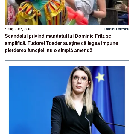
5 aug. 2026, 09:07
Daniel Onescu
Scandalul privind mandatul lui Dominic Fritz se
amplifică. Tudorel Toader susține că legea impune
pierderea funcției, nu o simplă amendă