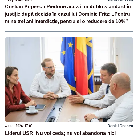
Cristian Popescu Piedone acuză un dublu standard în
justiție după decizia în cazul lui Dominic Fritz: „Pentru
mine trei ani interdicție, pentru el o reducere de 10%”
4 aug. 2026, 17:03
Daniel Onescu
Liderul USR: Nu voi ceda; nu voi abandona nici