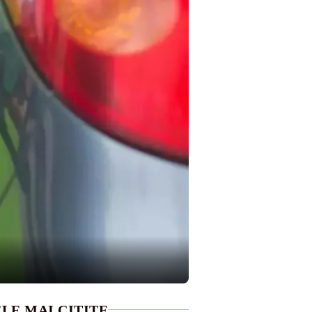
LE MAI CITITE