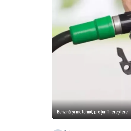
Benzină și motorină, prețuri în creștere