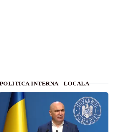
POLITICA INTERNA - LOCALA