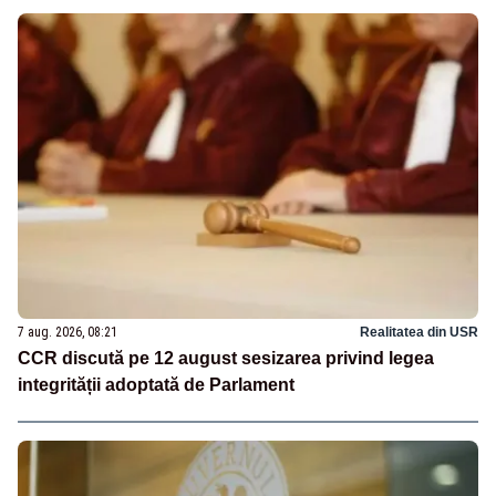
7 aug. 2026, 08:21
Realitatea din USR
CCR discută pe 12 august sesizarea privind legea
integrității adoptată de Parlament