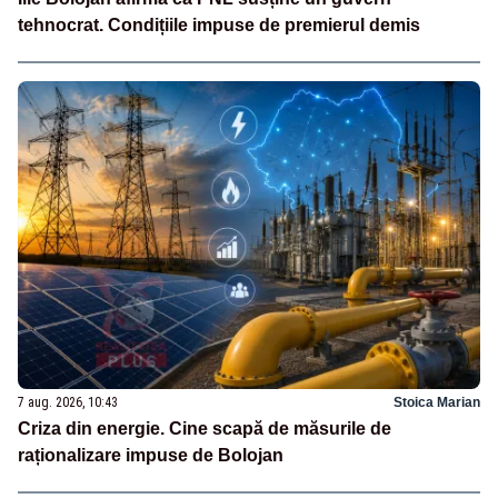
tehnocrat. Condițiile impuse de premierul demis
7 aug. 2026, 10:43
Stoica Marian
Criza din energie. Cine scapă de măsurile de
raționalizare impuse de Bolojan