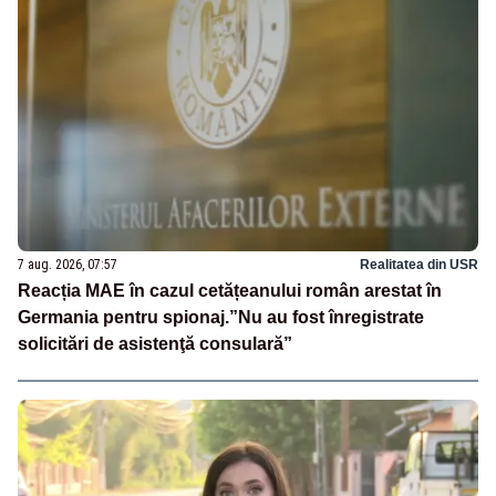
7 aug. 2026, 07:57
Realitatea din USR
Reacția MAE în cazul cetățeanului român arestat în
Germania pentru spionaj.”Nu au fost înregistrate
solicitări de asistenţă consulară”