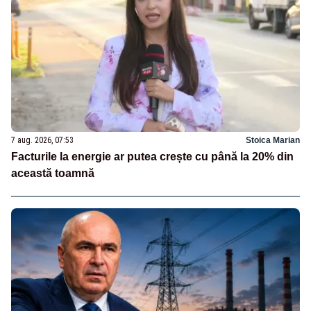
7 aug. 2026, 07:53
Stoica Marian
Facturile la energie ar putea crește cu până la 20% din
această toamnă