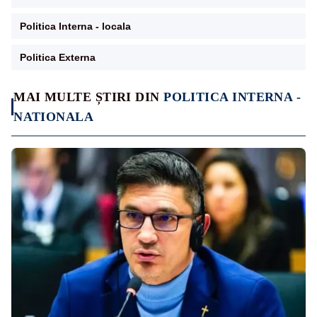
Politica Interna - locala
Politica Externa
MAI MULTE ȘTIRI DIN
POLITICA INTERNA -
NATIONALA