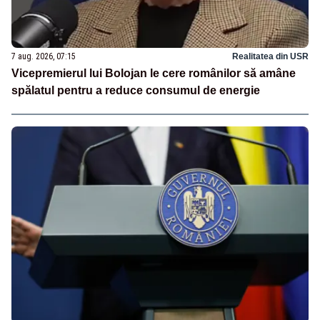
7 aug. 2026, 07:15
Realitatea din USR
Vicepremierul lui Bolojan le cere românilor să amâne
spălatul pentru a reduce consumul de energie