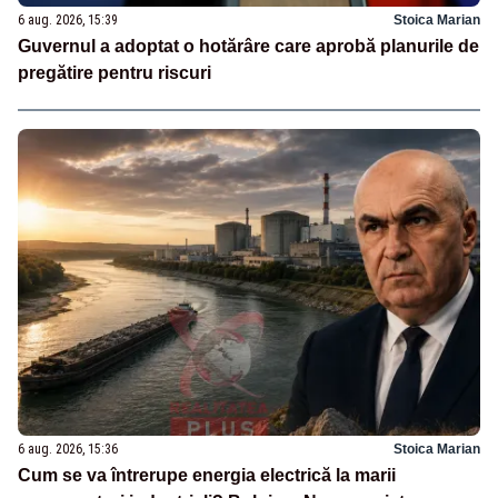
6 aug. 2026, 15:39
Stoica Marian
Guvernul a adoptat o hotărâre care aprobă planurile de
pregătire pentru riscuri
6 aug. 2026, 15:36
Stoica Marian
Cum se va întrerupe energia electrică la marii