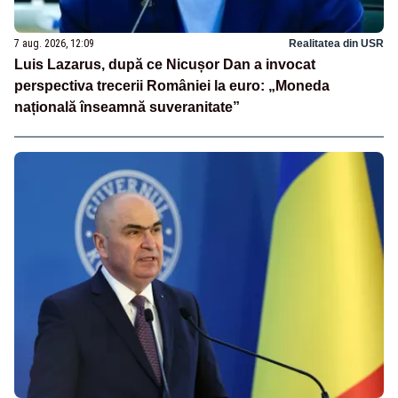
7 aug. 2026, 12:09
Realitatea din USR
Luis Lazarus, după ce Nicușor Dan a invocat
perspectiva trecerii României la euro: „Moneda
națională înseamnă suveranitate”