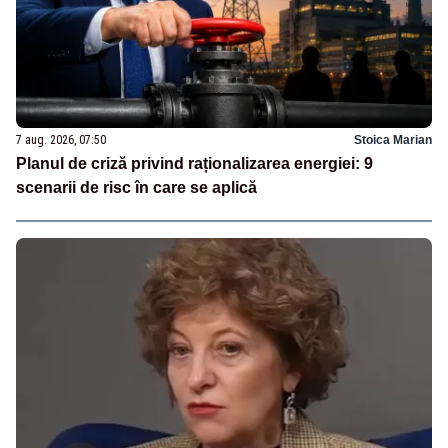
7 aug. 2026, 07:50
Stoica Marian
Planul de criză privind raționalizarea energiei: 9
scenarii de risc în care se aplică