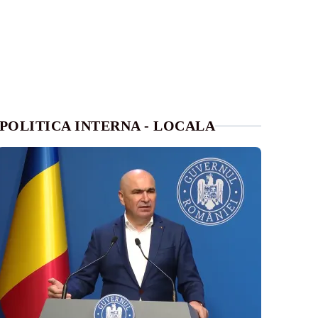
POLITICA INTERNA - LOCALA