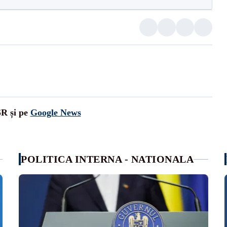
SR și pe
Google News
POLITICA INTERNA - NATIONALA