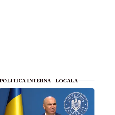
POLITICA INTERNA - LOCALA