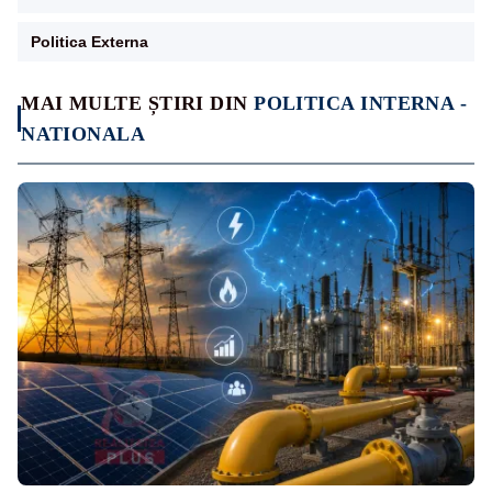
Politica Externa
MAI MULTE ȘTIRI DIN
POLITICA INTERNA -
NATIONALA