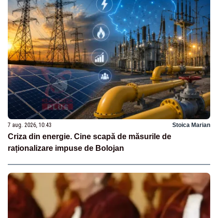
7 aug. 2026, 10:43
Stoica Marian
Criza din energie. Cine scapă de măsurile de
raționalizare impuse de Bolojan