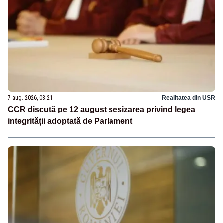
7 aug. 2026, 08:21
Realitatea din USR
CCR discută pe 12 august sesizarea privind legea
integrității adoptată de Parlament