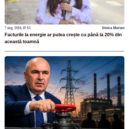
7 aug. 2026, 07:53
Stoica Marian
Facturile la energie ar putea crește cu până la 20% din
această toamnă