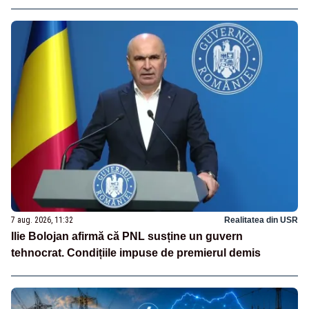
7 aug. 2026, 11:32
Realitatea din USR
Ilie Bolojan afirmă că PNL susține un guvern
tehnocrat. Condițiile impuse de premierul demis