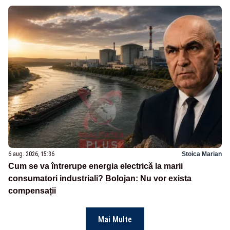
6 aug. 2026, 15:36
Stoica Marian
Cum se va întrerupe energia electrică la marii
consumatori industriali? Bolojan: Nu vor exista
compensații
Mai Multe