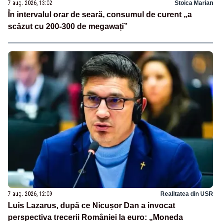
7 aug. 2026, 13:02
Stoica Marian
În intervalul orar de seară, consumul de curent „a
scăzut cu 200-300 de megawați”
7 aug. 2026, 12:09
Realitatea din USR
Luis Lazarus, după ce Nicușor Dan a invocat
perspectiva trecerii României la euro: „Moneda