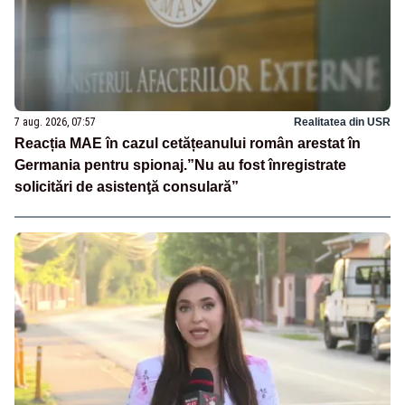
7 aug. 2026, 07:57
Realitatea din USR
Reacția MAE în cazul cetățeanului român arestat în
Germania pentru spionaj.”Nu au fost înregistrate
solicitări de asistenţă consulară”