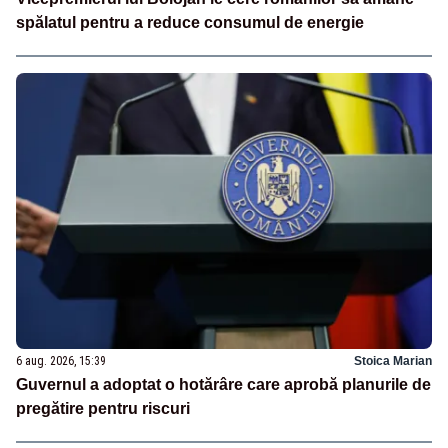
spălatul pentru a reduce consumul de energie
6 aug. 2026, 15:39
Stoica Marian
Guvernul a adoptat o hotărâre care aprobă planurile de
pregătire pentru riscuri