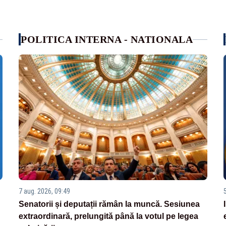
POLITICA INTERNA - NATIONALA
7 aug. 2026, 09:49
Senatorii și deputații rămân la muncă. Sesiunea
extraordinară, prelungită până la votul pe legea