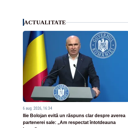
ACTUALITATE
6 aug. 2026, 16:34
Ilie Bolojan evită un răspuns clar despre averea
partenerei sale: „Am respectat întotdeauna