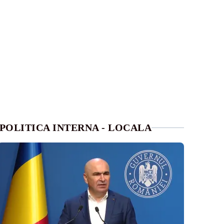
POLITICA INTERNA - LOCALA