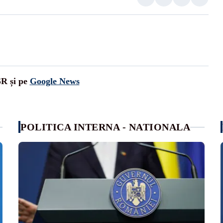
SR și pe
Google News
POLITICA INTERNA - NATIONALA