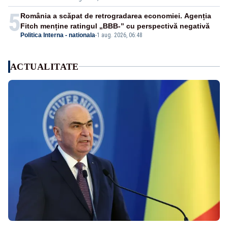
5
România a scăpat de retrogradarea economiei. Agenția
Fitch menține ratingul „BBB-” cu perspectivă negativă
Politica Interna - nationala
-
1 aug. 2026, 06:48
ACTUALITATE