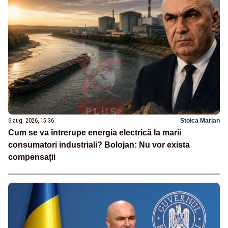
6 aug. 2026, 15:36
Stoica Marian
Cum se va întrerupe energia electrică la marii
consumatori industriali? Bolojan: Nu vor exista
compensații