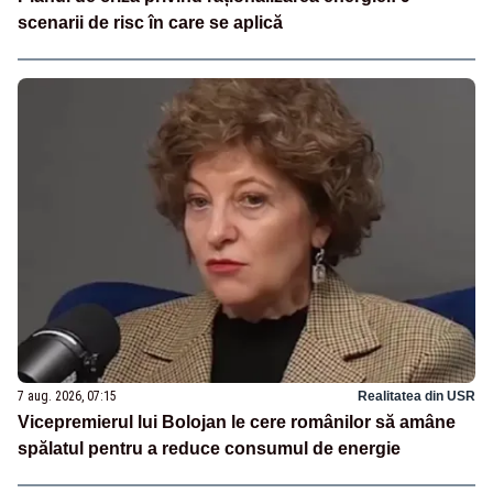
scenarii de risc în care se aplică
7 aug. 2026, 07:15
Realitatea din USR
Vicepremierul lui Bolojan le cere românilor să amâne
spălatul pentru a reduce consumul de energie