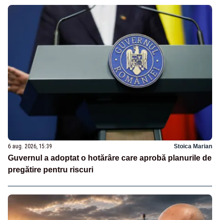
6 aug. 2026, 15:39
Stoica Marian
Guvernul a adoptat o hotărâre care aprobă planurile de
pregătire pentru riscuri