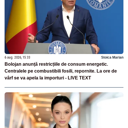
6 aug. 2026, 15:33
Stoica Marian
Bolojan anunță restricțiile de consum energetic.
Centralele pe combustibili fosili, repornite. La ore de
vârf se va apela la importuri - LIVE TEXT