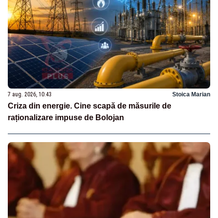
7 aug. 2026, 10:43
Stoica Marian
Criza din energie. Cine scapă de măsurile de
raționalizare impuse de Bolojan