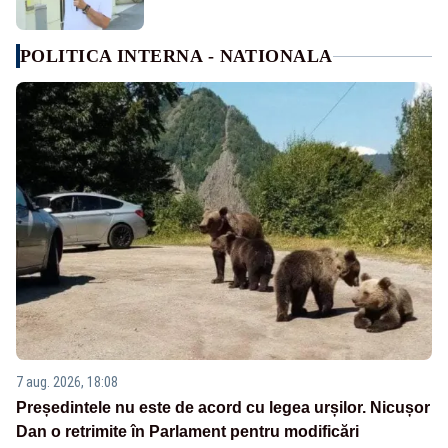
POLITICA INTERNA - NATIONALA
7 aug. 2026, 18:08
Președintele nu este de acord cu legea urșilor. Nicușor
Dan o retrimite în Parlament pentru modificări