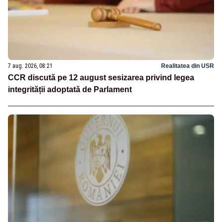
7 aug. 2026, 08:21
Realitatea din USR
CCR discută pe 12 august sesizarea privind legea
integrității adoptată de Parlament