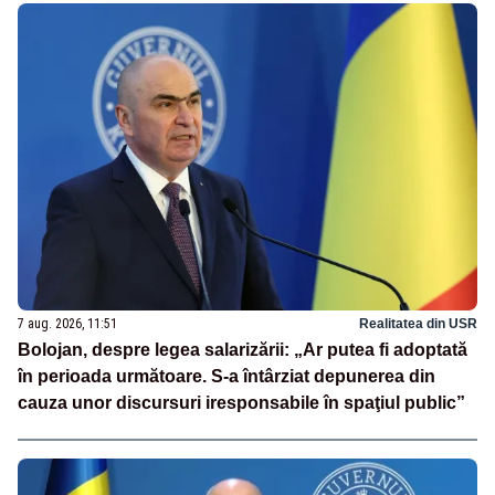
7 aug. 2026, 11:51
Realitatea din USR
Bolojan, despre legea salarizării: „Ar putea fi adoptată
în perioada următoare. S-a întârziat depunerea din
cauza unor discursuri iresponsabile în spaţiul public”