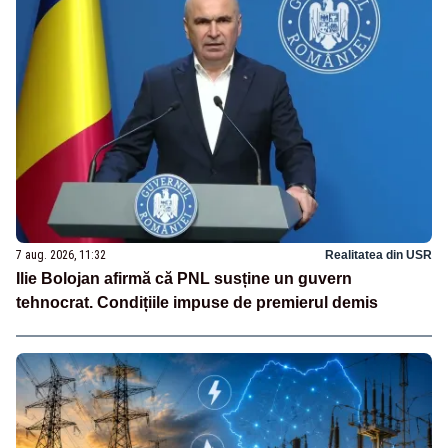
7 aug. 2026, 11:32
Realitatea din USR
Ilie Bolojan afirmă că PNL susține un guvern
tehnocrat. Condițiile impuse de premierul demis