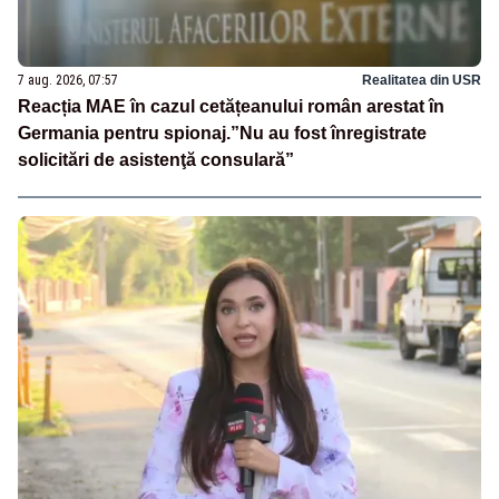
7 aug. 2026, 07:57
Realitatea din USR
Reacția MAE în cazul cetățeanului român arestat în
Germania pentru spionaj.”Nu au fost înregistrate
solicitări de asistenţă consulară”