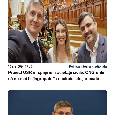
16 mai 2024, 19:50
Politica Interna - nationala
Proiect USR în sprijinul societății civile: ONG-urile
să nu mai fie îngropate în cheltuieli de judecată