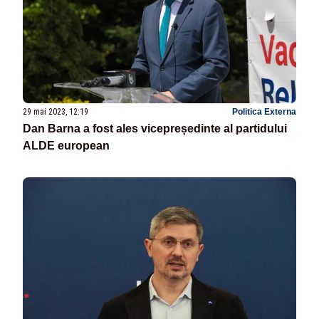
29 mai 2023, 12:19
Politica Externa
Dan Barna a fost ales vicepreședinte al partidului
ALDE european