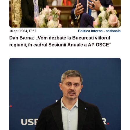
18 apr. 2024, 17:52
Politica Interna - nationala
Dan Barna: „Vom dezbate la București viitorul
regiunii, în cadrul Sesiunii Anuale a AP OSCE”