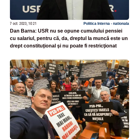
7 oct. 2023, 10:21
Politica Interna - nationala
Dan Barna: USR nu se opune cumulului pensiei
cu salariul, pentru că, da, dreptul la muncă este un
drept constituţional şi nu poate fi restricţionat