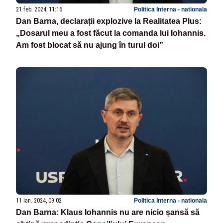
21 feb. 2024, 11:16
Politica Interna - nationala
Dan Barna, declarații explozive la Realitatea Plus:
„Dosarul meu a fost făcut la comanda lui Iohannis.
Am fost blocat să nu ajung în turul doi”
11 ian. 2024, 09:02
Politica Interna - nationala
Dan Barna: Klaus Iohannis nu are nicio șansă să