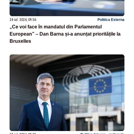
24 iul. 2024, 09:56
Politica Externa
„Ce voi face în mandatul din Parlamentul
European” – Dan Barna și-a anunțat prioritățile la
Bruxelles