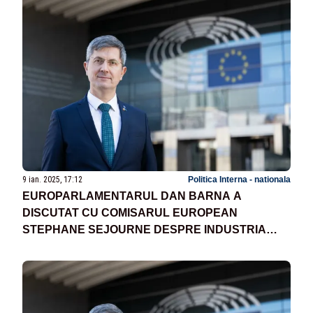
9 ian. 2025, 17:12
Politica Interna - nationala
EUROPARLAMENTARUL DAN BARNA A
DISCUTAT CU COMISARUL EUROPEAN
STEPHANE SEJOURNE DESPRE INDUSTRIA
HIGH-TECH DIN ROMÂNIA