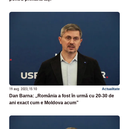
19 aug. 2023, 15:10
Actualitate
Dan Barna: „România a fost în urmă cu 20-30 de
ani exact cum e Moldova acum”