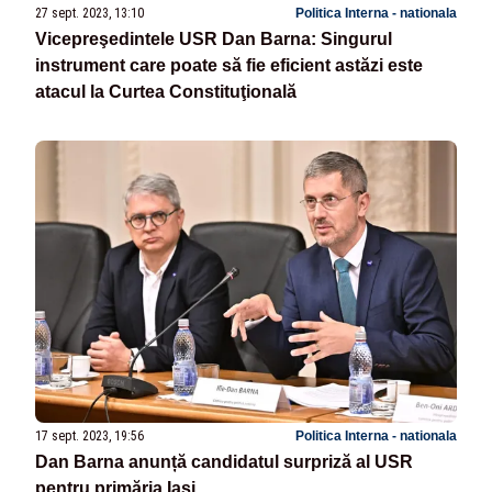
27 sept. 2023, 13:10
Politica Interna - nationala
Vicepreşedintele USR Dan Barna: Singurul
instrument care poate să fie eficient astăzi este
atacul la Curtea Constituţională
17 sept. 2023, 19:56
Politica Interna - nationala
Dan Barna anunță candidatul surpriză al USR
pentru primăria Iași