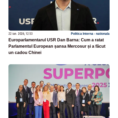
22 ian. 2026, 12:53
Politica Interna - nationala
Europarlamentarul USR Dan Barna: Cum a ratat
Parlamentul European șansa Mercosur și a făcut
un cadou Chinei