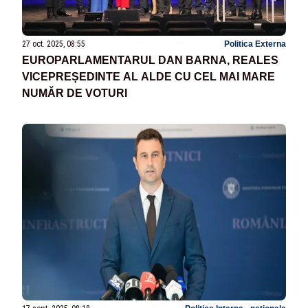
27 oct. 2025, 08:55
Politica Externa
EUROPARLAMENTARUL DAN BARNA, REALES
VICEPREȘEDINTE AL ALDE CU CEL MAI MARE
NUMĂR DE VOTURI