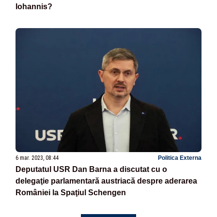
Iohannis?
6 mar. 2023, 08:44
Politica Externa
Deputatul USR Dan Barna a discutat cu o
delegaţie parlamentară austriacă despre aderarea
României la Spaţiul Schengen