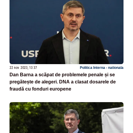
22 nov. 2023, 13:37
Politica Interna - nationala
Dan Barna a scăpat de problemele penale și se
pregătește de alegeri. DNA a clasat dosarele de
fraudă cu fonduri europene