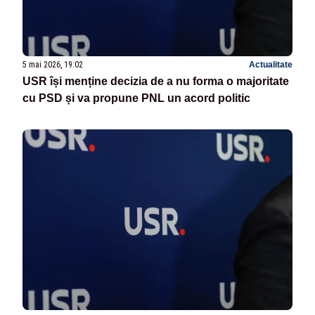
5 mai 2026, 19:02
Actualitate
USR își menține decizia de a nu forma o majoritate
cu PSD și va propune PNL un acord politic