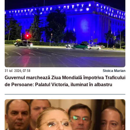
31 iul. 2026, 07:58
Stoica Marian
Guvernul marchează Ziua Mondială împotriva Traficului
de Persoane: Palatul Victoria, iluminat în albastru