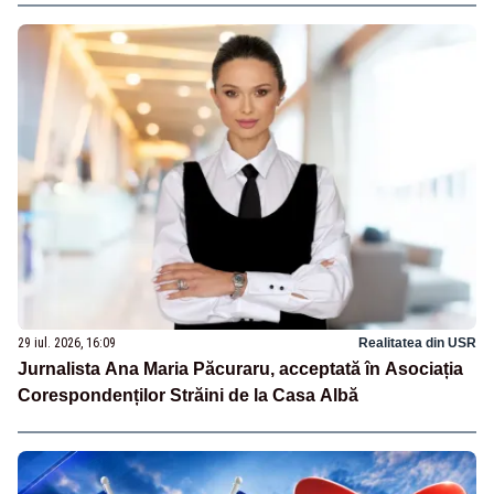
29 iul. 2026, 16:09
Realitatea din USR
Jurnalista Ana Maria Păcuraru, acceptată în Asociația
Corespondenților Străini de la Casa Albă