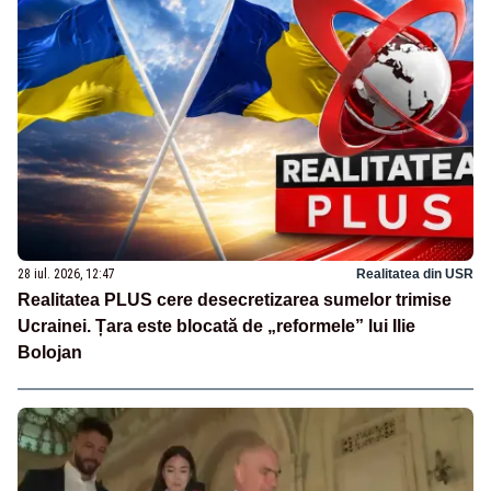
28 iul. 2026, 12:47
Realitatea din USR
Realitatea PLUS cere desecretizarea sumelor trimise
Ucrainei. Țara este blocată de „reformele” lui Ilie
Bolojan