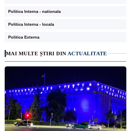
Politica Interna - nationala
Politica Interna - locala
Politica Externa
MAI MULTE ȘTIRI DIN
ACTUALITATE