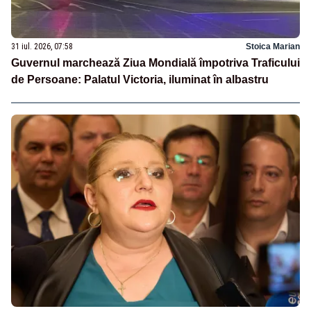
31 iul. 2026, 07:58
Stoica Marian
Guvernul marchează Ziua Mondială împotriva Traficului
de Persoane: Palatul Victoria, iluminat în albastru