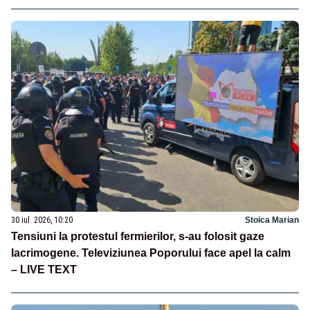
30 iul. 2026, 10:20
Stoica Marian
Tensiuni la protestul fermierilor, s-au folosit gaze
lacrimogene. Televiziunea Poporului face apel la calm
– LIVE TEXT