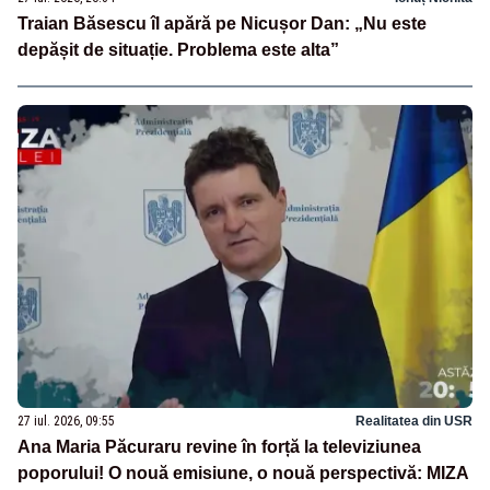
Traian Băsescu îl apără pe Nicușor Dan: „Nu este
depășit de situație. Problema este alta”
27 iul. 2026, 09:55
Realitatea din USR
Ana Maria Păcuraru revine în forță la televiziunea
poporului! O nouă emisiune, o nouă perspectivă: MIZA