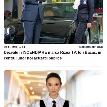
30 iul. 2026, 07:51
Realitatea din USR
Dezvăluiri INCENDIARE marca Rizea TV: Ion Bazac, în
centrul unor noi acuzații publice