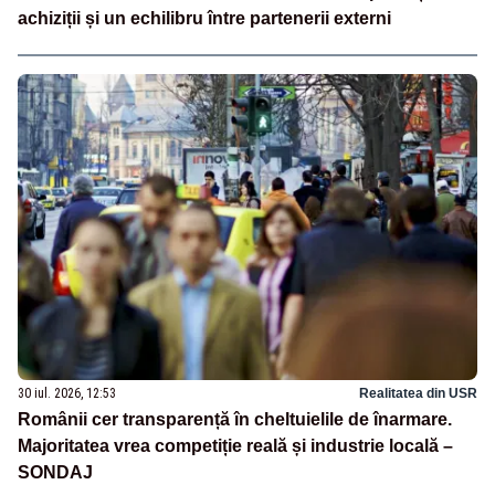
achiziții și un echilibru între partenerii externi
30 iul. 2026, 12:53
Realitatea din USR
Românii cer transparență în cheltuielile de înarmare.
Majoritatea vrea competiție reală și industrie locală –
SONDAJ