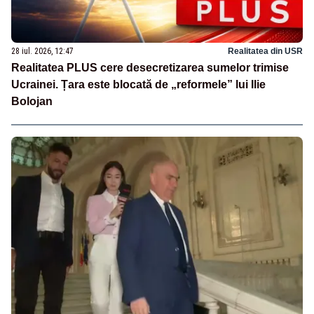
28 iul. 2026, 12:47
Realitatea din USR
Realitatea PLUS cere desecretizarea sumelor trimise
Ucrainei. Țara este blocată de „reformele” lui Ilie
Bolojan