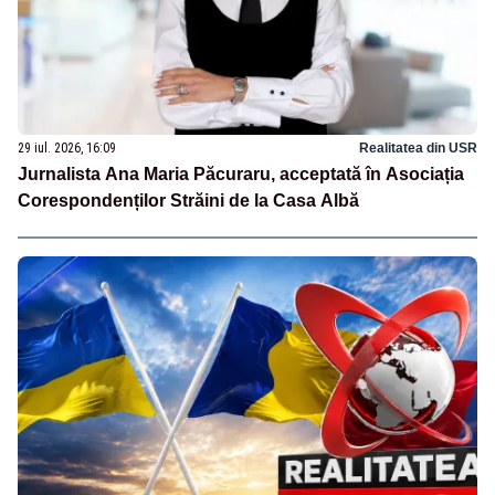
29 iul. 2026, 16:09
Realitatea din USR
Jurnalista Ana Maria Păcuraru, acceptată în Asociația
Corespondenților Străini de la Casa Albă