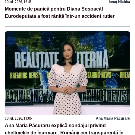
30 iul. 2026, 16:48
Ionuț Nichita
Momente de panică pentru Diana Șoșoacă!
Eurodeputata a fost rănită într-un accident rutier
30 iul. 2026, 13:06
Ana Maria Pacuraru
Ana Maria Păcuraru explică sondajul privind
cheltuielile de înarmare: Românii cer transparență în