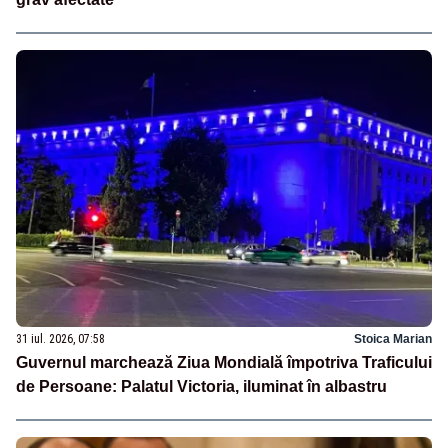
31 iul. 2026, 07:58
Stoica Marian
Guvernul marchează Ziua Mondială împotriva Traficului
de Persoane: Palatul Victoria, iluminat în albastru