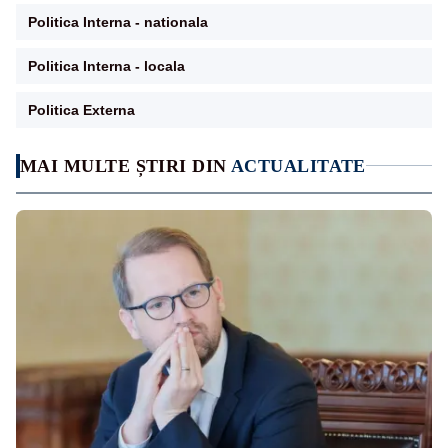
Politica Interna - nationala
Politica Interna - locala
Politica Externa
MAI MULTE ȘTIRI DIN
ACTUALITATE