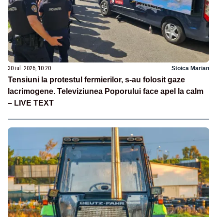
30 iul. 2026, 10:20
Stoica Marian
Tensiuni la protestul fermierilor, s-au folosit gaze
lacrimogene. Televiziunea Poporului face apel la calm
– LIVE TEXT