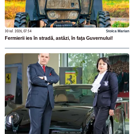
30 iul. 2026, 07:54
Stoica Marian
Fermierii ies în stradă, astăzi, în fața Guvernului!