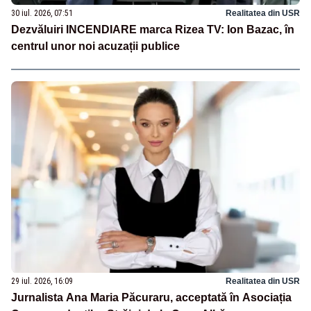
30 iul. 2026, 07:51
Realitatea din USR
Dezvăluiri INCENDIARE marca Rizea TV: Ion Bazac, în
centrul unor noi acuzații publice
29 iul. 2026, 16:09
Realitatea din USR
Jurnalista Ana Maria Păcuraru, acceptată în Asociația