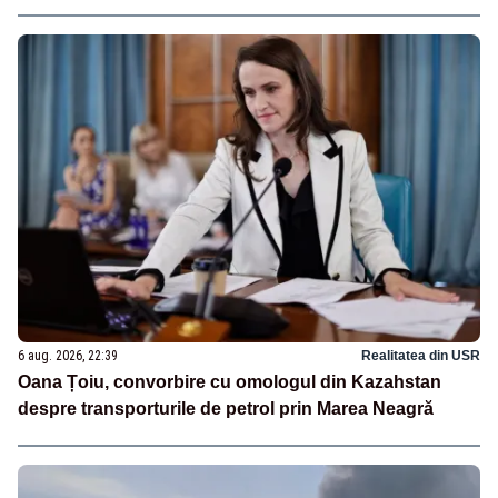
6 aug. 2026, 22:39
Realitatea din USR
Oana Țoiu, convorbire cu omologul din Kazahstan
despre transporturile de petrol prin Marea Neagră