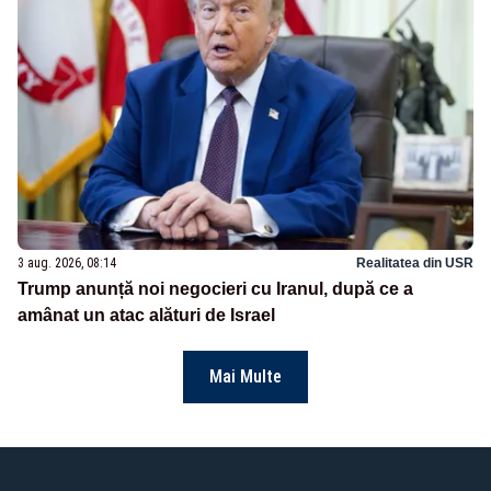
3 aug. 2026, 08:14
Realitatea din USR
Trump anunță noi negocieri cu Iranul, după ce a
amânat un atac alături de Israel
Mai Multe