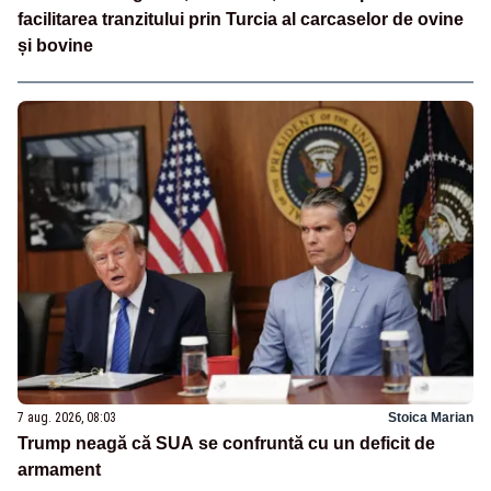
facilitarea tranzitului prin Turcia al carcaselor de ovine
și bovine
7 aug. 2026, 08:03
Stoica Marian
Trump neagă că SUA se confruntă cu un deficit de
armament