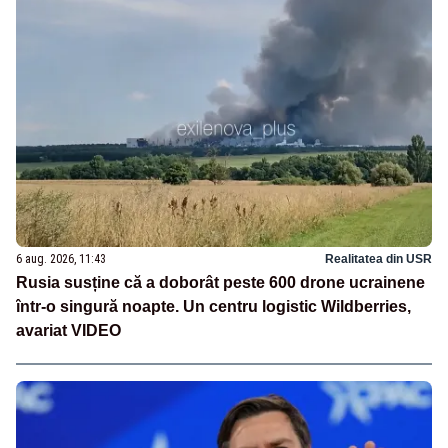
6 aug. 2026, 11:43
Realitatea din USR
Rusia susține că a doborât peste 600 drone ucrainene
într-o singură noapte. Un centru logistic Wildberries,
avariat VIDEO