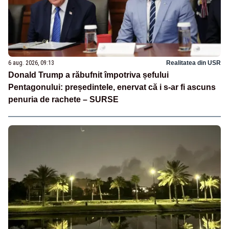
6 aug. 2026, 09:13
Realitatea din USR
Donald Trump a răbufnit împotriva șefului
Pentagonului: președintele, enervat că i s-ar fi ascuns
penuria de rachete – SURSE