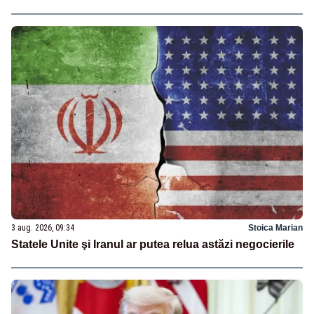
3 aug. 2026, 09:34
Stoica Marian
Statele Unite şi Iranul ar putea relua astăzi negocierile