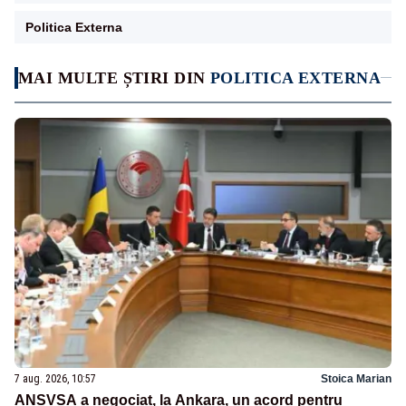
Politica Externa
MAI MULTE ȘTIRI DIN
POLITICA EXTERNA
7 aug. 2026, 10:57
Stoica Marian
ANSVSA a negociat, la Ankara, un acord pentru