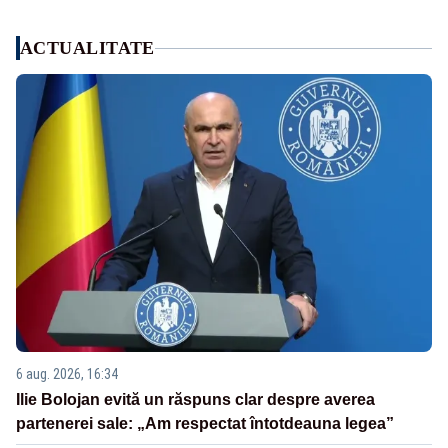
ACTUALITATE
6 aug. 2026, 16:34
Ilie Bolojan evită un răspuns clar despre averea
partenerei sale: „Am respectat întotdeauna legea”