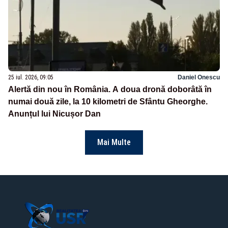
25 iul. 2026, 09:05
Daniel Onescu
Alertă din nou în România. A doua dronă doborâtă în
numai două zile, la 10 kilometri de Sfântu Gheorghe.
Anunțul lui Nicușor Dan
Mai Multe