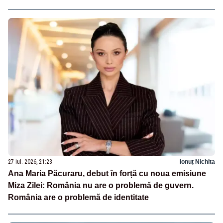
27 iul. 2026, 21:23
Ionuț Nichita
Ana Maria Păcuraru, debut în forță cu noua emisiune
Miza Zilei: România nu are o problemă de guvern.
România are o problemă de identitate