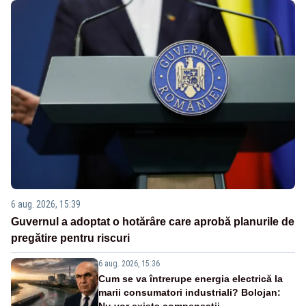
6 aug. 2026, 15:39
Guvernul a adoptat o hotărâre care aprobă planurile de
pregătire pentru riscuri
6 aug. 2026, 15:36
Cum se va întrerupe energia electrică la
marii consumatori industriali? Bolojan: