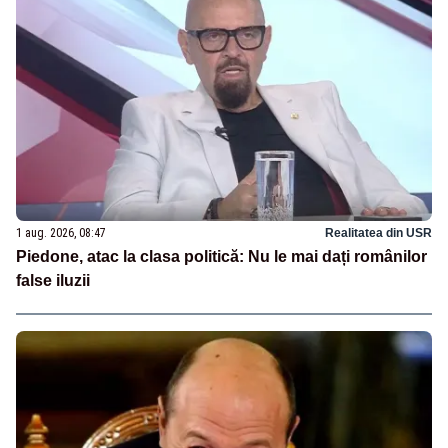
1 aug. 2026, 08:47
Realitatea din USR
Piedone, atac la clasa politică: Nu le mai dați românilor
false iluzii