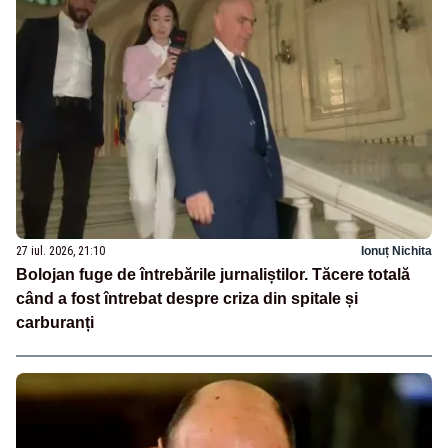
27 iul. 2026, 21:10
Ionuț Nichita
Bolojan fuge de întrebările jurnaliștilor. Tăcere totală
când a fost întrebat despre criza din spitale și
carburanți