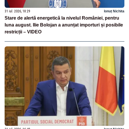
31 iul. 2026, 18:29
Ionuț Nichita
Stare de alertă energetică la nivelul României, pentru
luna august. Ilie Bolojan a anunțat importuri și posibile
restricții – VIDEO