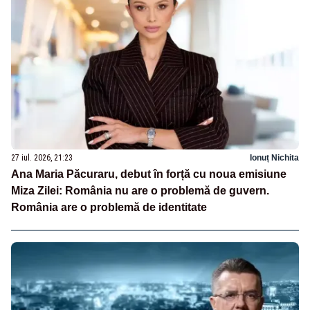
27 iul. 2026, 21:23
Ionuț Nichita
Ana Maria Păcuraru, debut în forță cu noua emisiune
Miza Zilei: România nu are o problemă de guvern.
România are o problemă de identitate