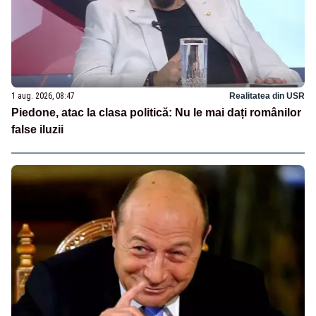
1 aug. 2026, 08:47
Realitatea din USR
Piedone, atac la clasa politică: Nu le mai dați românilor
false iluzii