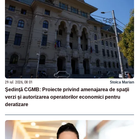
29 iul. 2026, 08:01
Stoica Marian
Şedinţă CGMB: Proiecte privind amenajarea de spaţii
verzi şi autorizarea operatorilor economici pentru
deratizare