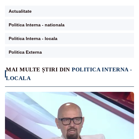
Actualitate
Politica Interna - nationala
Politica Interna - locala
Politica Externa
MAI MULTE ȘTIRI DIN
POLITICA INTERNA -
LOCALA