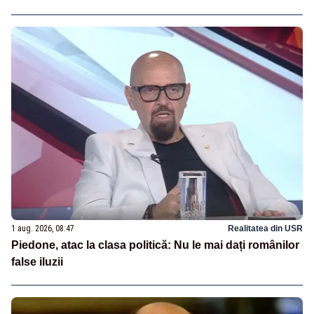
1 aug. 2026, 08:47
Realitatea din USR
Piedone, atac la clasa politică: Nu le mai dați românilor
false iluzii