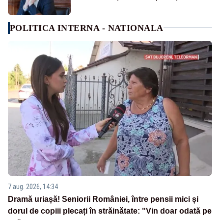
POLITICA INTERNA - NATIONALA
7 aug. 2026, 14:34
Dramă uriașă! Seniorii României, între pensii mici și
dorul de copiii plecați în străinătate: "Vin doar odată pe