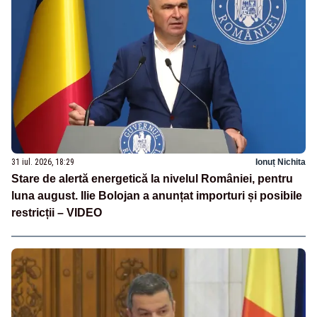
31 iul. 2026, 18:29
Ionuț Nichita
Stare de alertă energetică la nivelul României, pentru
luna august. Ilie Bolojan a anunțat importuri și posibile
restricții – VIDEO