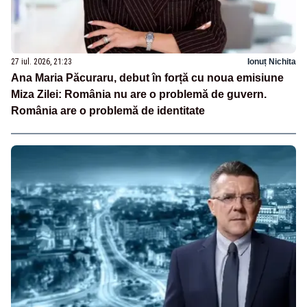
27 iul. 2026, 21:23
Ionuț Nichita
Ana Maria Păcuraru, debut în forță cu noua emisiune
Miza Zilei: România nu are o problemă de guvern.
România are o problemă de identitate