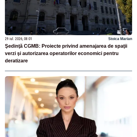
29 iul. 2026, 08:01
Stoica Marian
Şedinţă CGMB: Proiecte privind amenajarea de spaţii
verzi şi autorizarea operatorilor economici pentru
deratizare