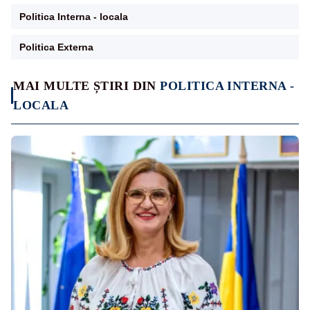
Politica Interna - locala
Politica Externa
MAI MULTE ȘTIRI DIN
POLITICA INTERNA -
LOCALA