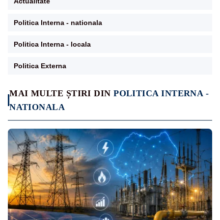
Actualitate
Politica Interna - nationala
Politica Interna - locala
Politica Externa
MAI MULTE ȘTIRI DIN
POLITICA INTERNA -
NATIONALA