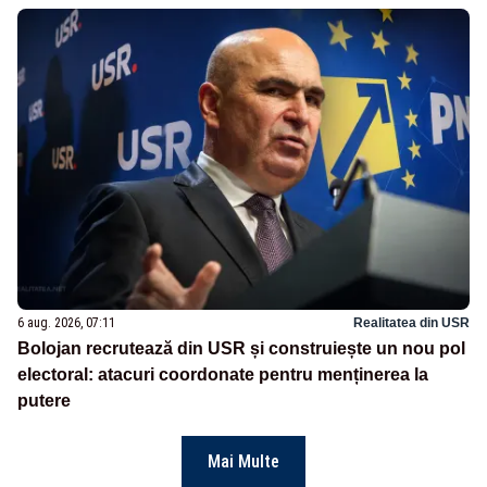
6 aug. 2026, 07:11
Realitatea din USR
Bolojan recrutează din USR și construiește un nou pol
electoral: atacuri coordonate pentru menținerea la
putere
Mai Multe