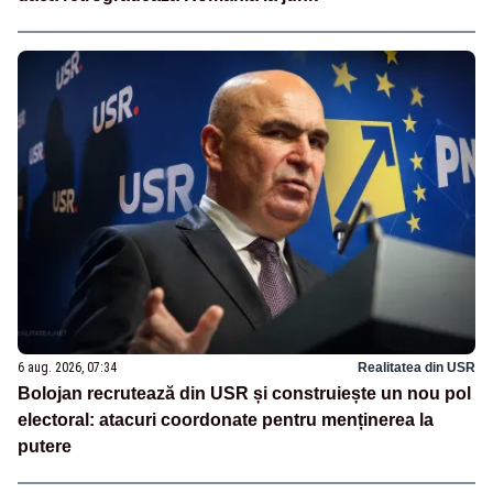
6 aug. 2026, 07:34
Realitatea din USR
Bolojan recrutează din USR și construiește un nou pol
electoral: atacuri coordonate pentru menținerea la
putere