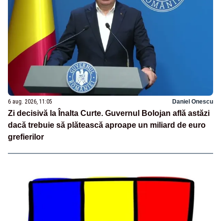
6 aug. 2026, 11:05
Daniel Onescu
Zi decisivă la Înalta Curte. Guvernul Bolojan află astăzi
dacă trebuie să plătească aproape un miliard de euro
grefierilor