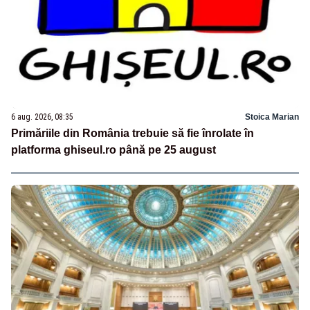
6 aug. 2026, 08:35
Stoica Marian
Primăriile din România trebuie să fie înrolate în
platforma ghiseul.ro până pe 25 august