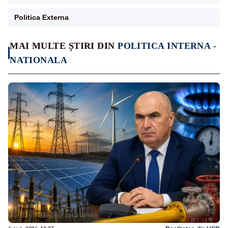
Politica Externa
MAI MULTE ȘTIRI DIN
POLITICA INTERNA -
NATIONALA