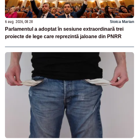
6 aug. 2026, 08:28
Stoica Marian
Parlamentul a adoptat în sesiune extraordinară trei
proiecte de lege care reprezintă jaloane din PNRR