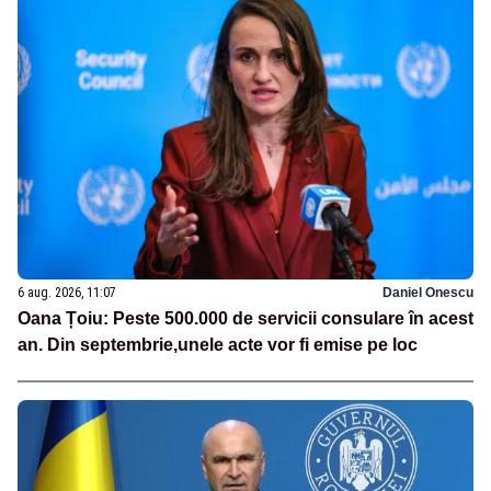
6 aug. 2026, 11:07
Daniel Onescu
Oana Țoiu: Peste 500.000 de servicii consulare în acest
an. Din septembrie,unele acte vor fi emise pe loc