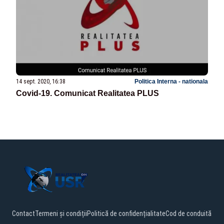
14 sept. 2020, 16:38
Politica Interna - nationala
Covid-19. Comunicat Realitatea PLUS
Contact
Termeni și condiții
Politică de confidențialitate
Cod de conduită