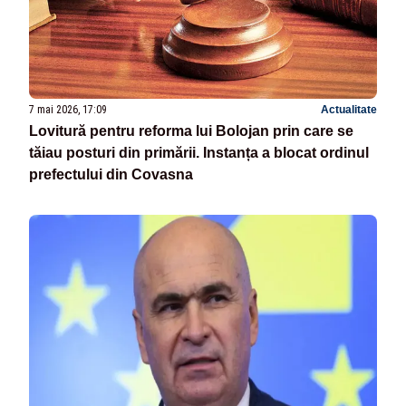
7 mai 2026, 17:09
Actualitate
Lovitură pentru reforma lui Bolojan prin care se
tăiau posturi din primării. Instanța a blocat ordinul
prefectului din Covasna