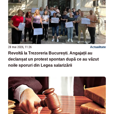
28 mai 2026, 11:26
Actualitate
Revoltă la Trezoreria București. Angajații au
declanșat un protest spontan după ce au văzut
noile sporuri din Legea salarizării