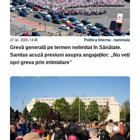
27 iul. 2026, 14:45
Politica Interna - nationala
Grevă generală pe termen nelimitat în Sănătate.
Sanitas acuză presiuni asupra angajaților: „Nu veți
opri greva prin intimidare”