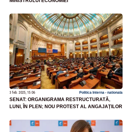
MINISTRULUI ECONOMIEI
3 feb. 2025, 15:06
Politica Interna - nationala
SENAT: ORGANIGRAMA RESTRUCTURATĂ,
LUNI, ÎN PLEN; NOU PROTEST AL ANGAJAȚILOR