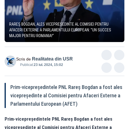
RAREȘ BOGDAN, ALES VICEPREȘEDINTE AL COMISIEI PENTRU
AFACERI EXTERNE A PARLAMENTULUI EUROPEAN: ”UN SUCCES
MAJOR PENTRU ROMANIA!”
Realitatea din USR
Scris de
Publicat:
23 iul. 2024, 15:02
Prim-vicepreședintele PNL Rareș Bogdan a fost ales
vicepreședinte al Comisiei pentru Afaceri Externe a
Parlamentului European (AFET)
Prim-vicepreședintele PNL Rareș Bogdan a fost ales
vicepreședinte al Comisiei pentru Afaceri Externe a