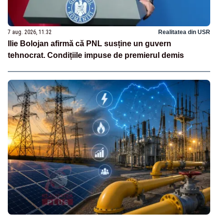
7 aug. 2026, 11:32
Realitatea din USR
Ilie Bolojan afirmă că PNL susține un guvern
tehnocrat. Condițiile impuse de premierul demis