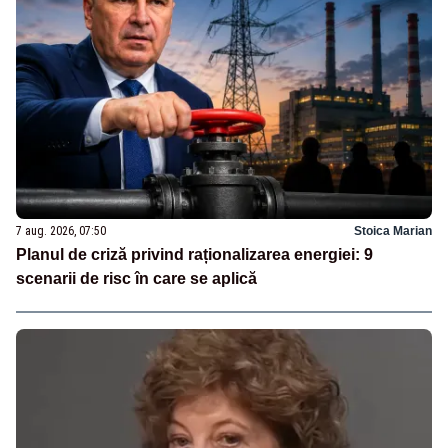
7 aug. 2026, 07:50
Stoica Marian
Planul de criză privind raționalizarea energiei: 9
scenarii de risc în care se aplică