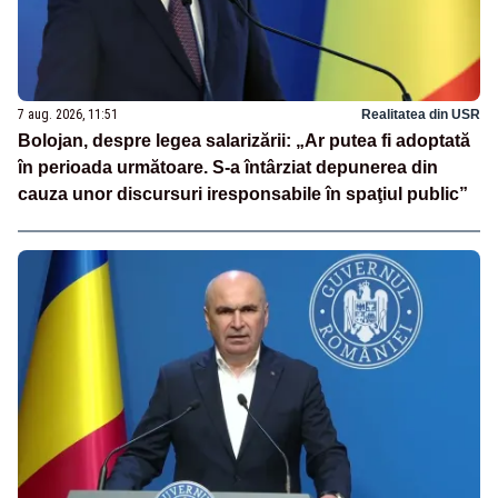
7 aug. 2026, 11:51
Realitatea din USR
Bolojan, despre legea salarizării: „Ar putea fi adoptată
în perioada următoare. S-a întârziat depunerea din
cauza unor discursuri iresponsabile în spaţiul public”