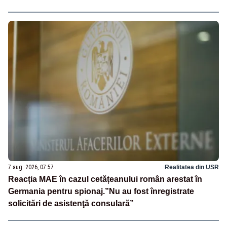
7 aug. 2026, 07:57
Realitatea din USR
Reacția MAE în cazul cetățeanului român arestat în
Germania pentru spionaj.”Nu au fost înregistrate
solicitări de asistenţă consulară”