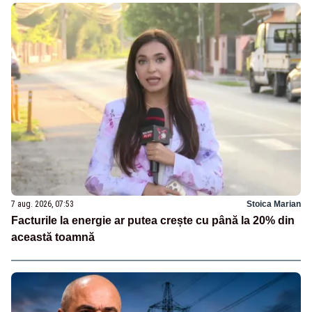
7 aug. 2026, 07:53
Stoica Marian
Facturile la energie ar putea crește cu până la 20% din
această toamnă