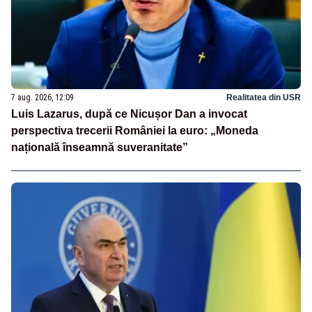
7 aug. 2026, 12:09
Realitatea din USR
Luis Lazarus, după ce Nicușor Dan a invocat
perspectiva trecerii României la euro: „Moneda
națională înseamnă suveranitate”