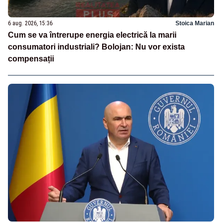
6 aug. 2026, 15:36
Stoica Marian
Cum se va întrerupe energia electrică la marii
consumatori industriali? Bolojan: Nu vor exista
compensații