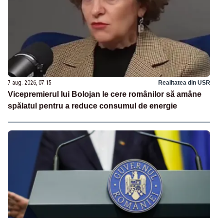
7 aug. 2026, 07:15
Realitatea din USR
Vicepremierul lui Bolojan le cere românilor să amâne
spălatul pentru a reduce consumul de energie