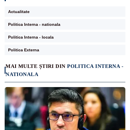
Actualitate
Politica Interna - nationala
Politica Interna - locala
Politica Externa
MAI MULTE ȘTIRI DIN
POLITICA INTERNA -
NATIONALA