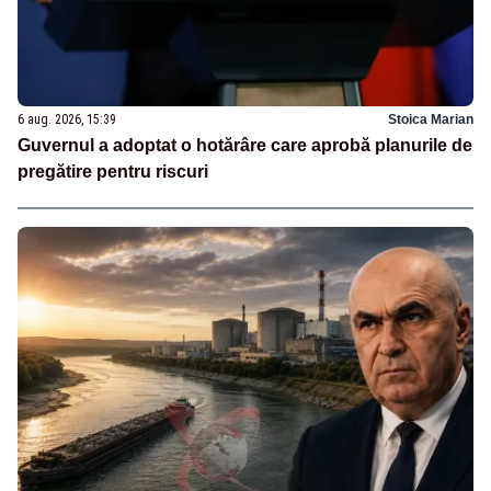
6 aug. 2026, 15:39
Stoica Marian
Guvernul a adoptat o hotărâre care aprobă planurile de
pregătire pentru riscuri