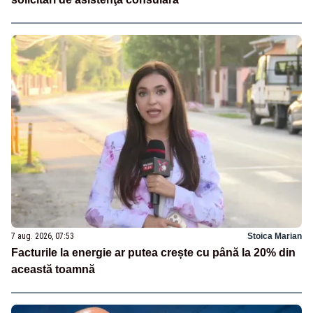
7 aug. 2026, 07:53
Stoica Marian
Facturile la energie ar putea crește cu până la 20% din
această toamnă