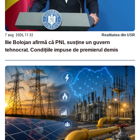
7 aug. 2026, 11:32
Realitatea din USR
Ilie Bolojan afirmă că PNL susține un guvern
tehnocrat. Condițiile impuse de premierul demis