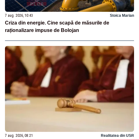
7 aug. 2026, 10:43
Stoica Marian
Criza din energie. Cine scapă de măsurile de
raționalizare impuse de Bolojan
7 aug. 2026, 08:21
Realitatea din USR