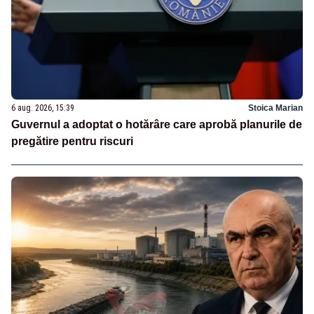
6 aug. 2026, 15:39
Stoica Marian
Guvernul a adoptat o hotărâre care aprobă planurile de
pregătire pentru riscuri