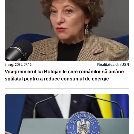
7 aug. 2026, 07:15
Realitatea din USR
Vicepremierul lui Bolojan le cere românilor să amâne
spălatul pentru a reduce consumul de energie