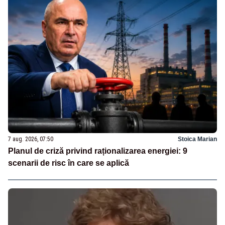
7 aug. 2026, 07:50
Stoica Marian
Planul de criză privind raționalizarea energiei: 9
scenarii de risc în care se aplică