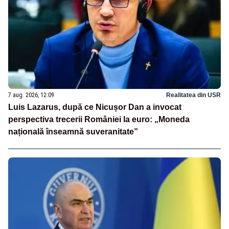
7 aug. 2026, 12:09
Realitatea din USR
Luis Lazarus, după ce Nicușor Dan a invocat
perspectiva trecerii României la euro: „Moneda
națională înseamnă suveranitate”