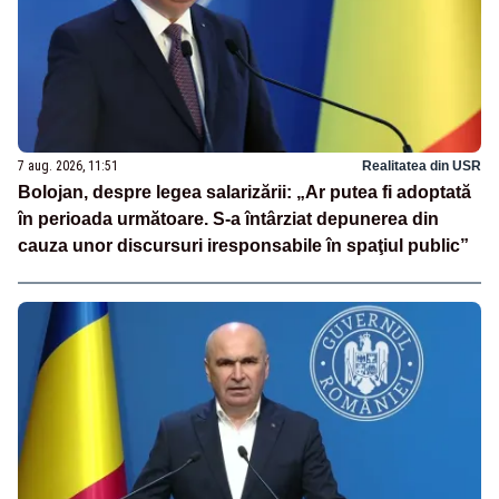
7 aug. 2026, 11:51
Realitatea din USR
Bolojan, despre legea salarizării: „Ar putea fi adoptată
în perioada următoare. S-a întârziat depunerea din
cauza unor discursuri iresponsabile în spaţiul public”