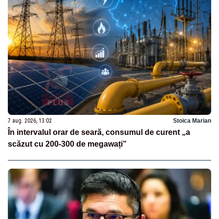
7 aug. 2026, 13:02
Stoica Marian
În intervalul orar de seară, consumul de curent „a
scăzut cu 200-300 de megawați”