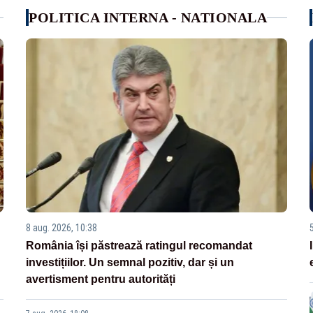
POLITICA INTERNA - NATIONALA
8 aug. 2026, 10:38
România își păstrează ratingul recomandat
investițiilor. Un semnal pozitiv, dar și un
avertisment pentru autorități