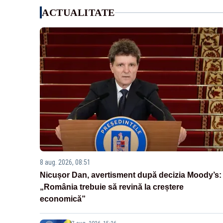
ACTUALITATE
8 aug. 2026, 08:51
Nicușor Dan, avertisment după decizia Moody’s:
„România trebuie să revină la creștere
economică”