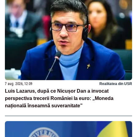
7 aug. 2026, 12:09
Realitatea din USR
Luis Lazarus, după ce Nicușor Dan a invocat
perspectiva trecerii României la euro: „Moneda
națională înseamnă suveranitate”