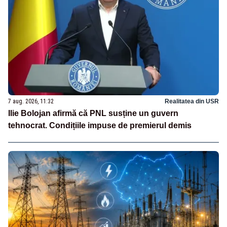
7 aug. 2026, 11:32
Realitatea din USR
Ilie Bolojan afirmă că PNL susține un guvern
tehnocrat. Condițiile impuse de premierul demis