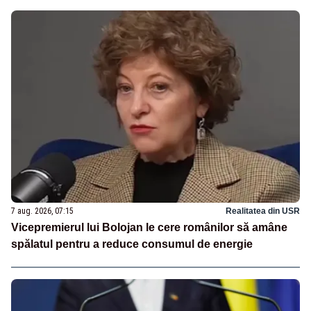
7 aug. 2026, 07:15
Realitatea din USR
Vicepremierul lui Bolojan le cere românilor să amâne
spălatul pentru a reduce consumul de energie