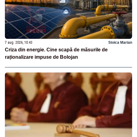
7 aug. 2026, 10:43
Stoica Marian
Criza din energie. Cine scapă de măsurile de
raționalizare impuse de Bolojan