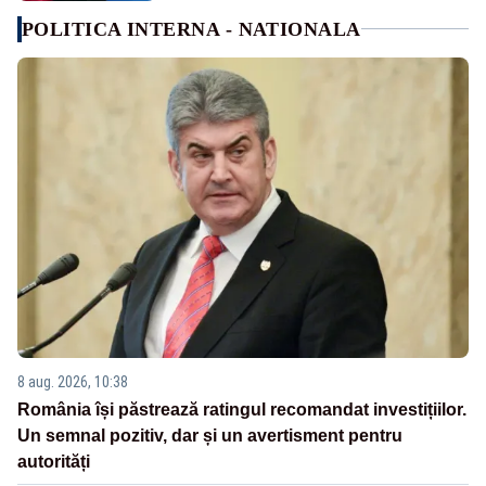
POLITICA INTERNA - NATIONALA
8 aug. 2026, 10:38
România își păstrează ratingul recomandat investițiilor.
Un semnal pozitiv, dar și un avertisment pentru
autorități