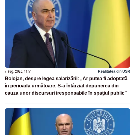
7 aug. 2026, 11:51
Realitatea din USR
Bolojan, despre legea salarizării: „Ar putea fi adoptată
în perioada următoare. S-a întârziat depunerea din
cauza unor discursuri iresponsabile în spaţiul public”