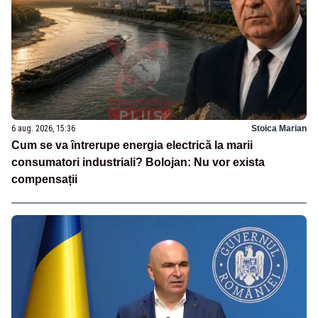
6 aug. 2026, 15:36
Stoica Marian
Cum se va întrerupe energia electrică la marii
consumatori industriali? Bolojan: Nu vor exista
compensații