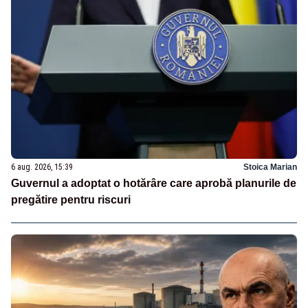
6 aug. 2026, 15:39
Stoica Marian
Guvernul a adoptat o hotărâre care aprobă planurile de
pregătire pentru riscuri