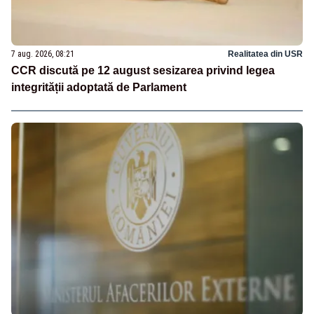
7 aug. 2026, 08:21
Realitatea din USR
CCR discută pe 12 august sesizarea privind legea
integrității adoptată de Parlament